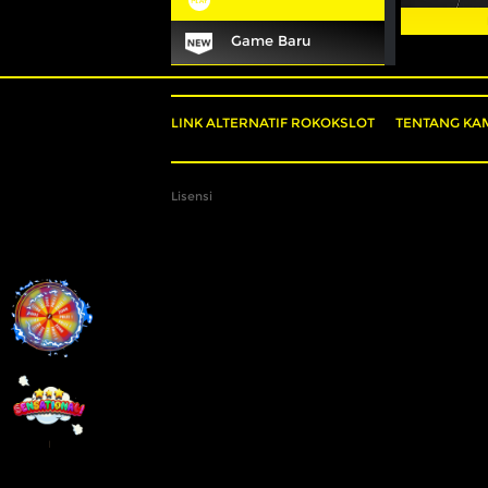
Game Baru
LINK ALTERNATIF ROKOKSLOT
|
TENTANG KA
Lisensi