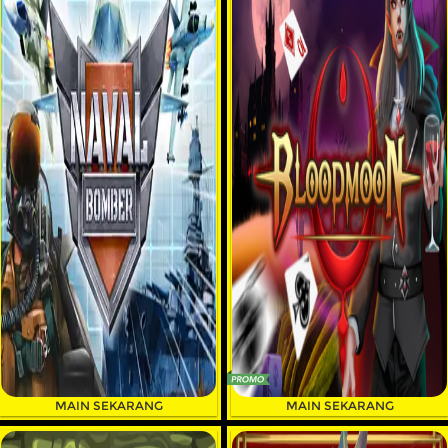
MAIN SEKARANG
MAIN SEKARANG