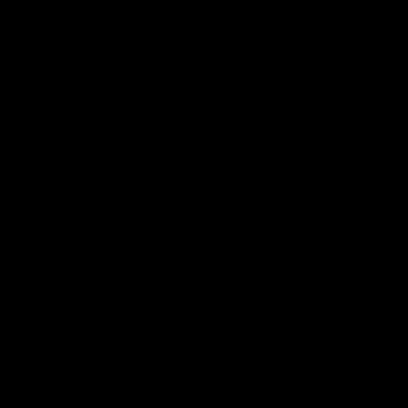
MAIN SEKARANG
MAIN SEKARANG