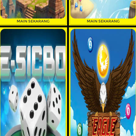
MAIN SEKARANG
MAIN SEKARANG