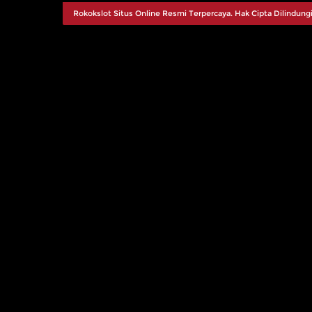
Rokokslot Situs Online Resmi Terpercaya. Hak Cipta Dilindungi